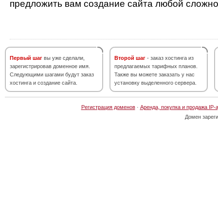
предложить вам создание сайта любой сложно
Первый шаг
вы уже сделали,
Второй шаг
- заказ хостинга из
зарегистрировав доменное имя.
предлагаемых тарифных планов.
Следующими шагами будут заказ
Также вы можете заказать у нас
хостинга и создание сайта.
установку выделенного сервера.
Регистрация доменов
·
Аренда, покупка и продажа IP-
Домен зарег