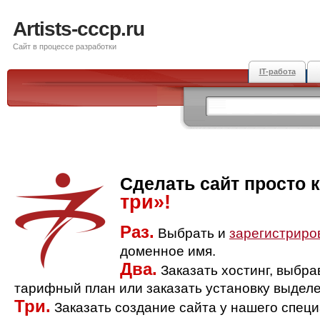
Artists-cccp.ru
Сайт в процессе разработки
IT-работа
Сделать сайт просто 
три»!
Раз.
Выбрать и
зарегистриро
доменное имя.
Два.
Заказать хостинг, выбр
тарифный план или заказать установку выделе
Три.
Заказать создание сайта у нашего спец